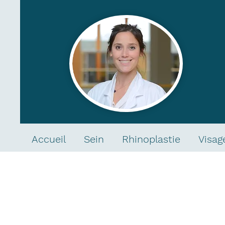
Accueil
Sein
Rhinoplastie
Visag